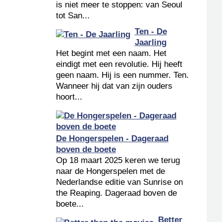
is niet meer te stoppen: van Seoul
tot San...
Ten - De
Jaarling
Het begint met een naam. Het
eindigt met een revolutie. Hij heeft
geen naam. Hij is een nummer. Ten.
Wanneer hij dat van zijn ouders
hoort...
De Hongerspelen - Dageraad
boven de boete
Op 18 maart 2025 keren we terug
naar de Hongerspelen met de
Nederlandse editie van Sunrise on
the Reaping. Dageraad boven de
boete...
Better