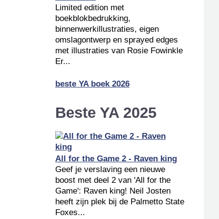
Limited edition met
boekblokbedrukking,
binnenwerkillustraties, eigen
omslagontwerp en sprayed edges
met illustraties van Rosie Fowinkle
Er...
beste YA boek 2026
Beste YA 2025
All for the Game 2 - Raven king
Geef je verslaving een nieuwe
boost met deel 2 van 'All for the
Game': Raven king! Neil Josten
heeft zijn plek bij de Palmetto State
Foxes...