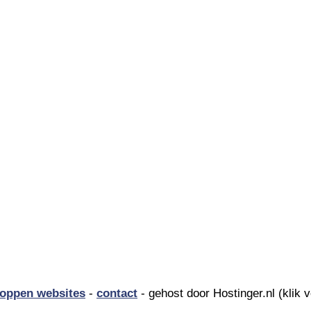
oppen websites
-
contact
- gehost door Hostinger.nl (klik 