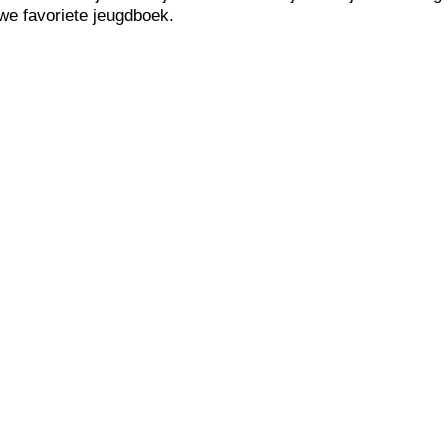
we favoriete jeugdboek.