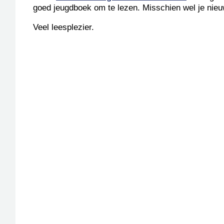
goed jeugdboek om te lezen. Misschien wel je nieu
Veel leesplezier.