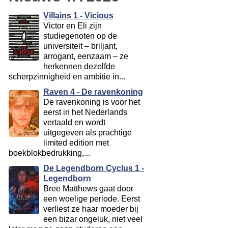
Villains 1 - Vicious
Victor en Eli zijn
studiegenoten op de
universiteit – briljant,
arrogant, eenzaam – ze
herkennen dezelfde
scherpzinnigheid en ambitie in...
Raven 4 - De ravenkoning
De ravenkoning is voor het
eerst in het Nederlands
vertaald en wordt
uitgegeven als prachtige
limited edition met
boekblokbedrukking,...
De Legendborn Cyclus 1 -
Legendborn
Bree Matthews gaat door
een woelige periode. Eerst
verliest ze haar moeder bij
een bizar ongeluk, niet veel