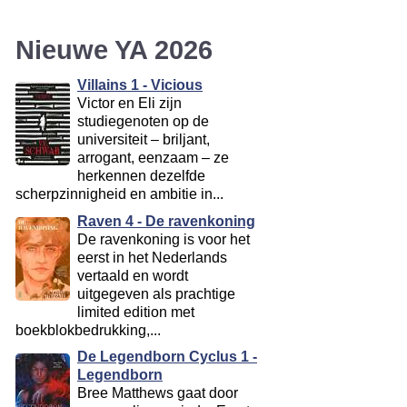
Nieuwe YA 2026
Villains 1 - Vicious
Victor en Eli zijn
studiegenoten op de
universiteit – briljant,
arrogant, eenzaam – ze
herkennen dezelfde
scherpzinnigheid en ambitie in...
Raven 4 - De ravenkoning
De ravenkoning is voor het
eerst in het Nederlands
vertaald en wordt
uitgegeven als prachtige
limited edition met
boekblokbedrukking,...
De Legendborn Cyclus 1 -
Legendborn
Bree Matthews gaat door